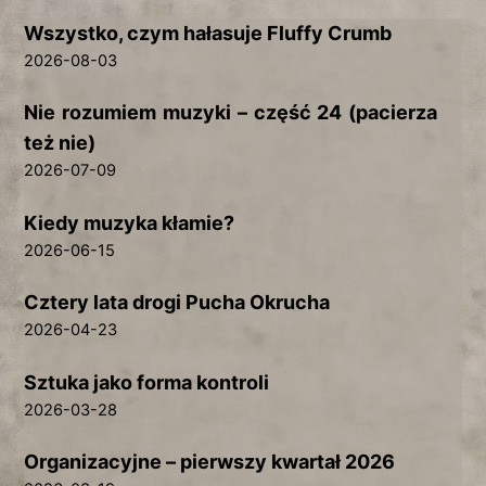
Wszystko, czym hałasuje Fluffy Crumb
2026-08-03
Nie rozumiem muzyki – część 24 (pacierza
też nie)
2026-07-09
Kiedy muzyka kłamie?
2026-06-15
Cztery lata drogi Pucha Okrucha
2026-04-23
Sztuka jako forma kontroli
2026-03-28
Organizacyjne – pierwszy kwartał 2026